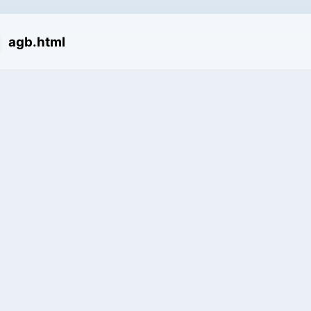
agb.html