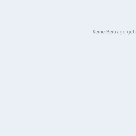
Keine Beiträge gef